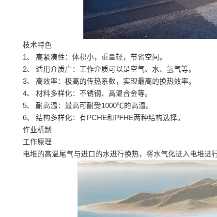
枝术特色
1、 高紧凑性：体积小，重量轻，节省空间。
2、 适用介质广：工作介质可以是空气、水、氢气等。
3、 高效率：极高的传热系数，实现最高的换热效率。
4、 材料多样化：不锈钢、高温合金等。
5、 耐高温：最高可耐受1000℃的高温。
6、 结构多样化：有PCHE和PFHE两种结构选择。
作业机制
工作原理
电堆的高温尾气与进口的水进行换热，将水气化进入电堆进