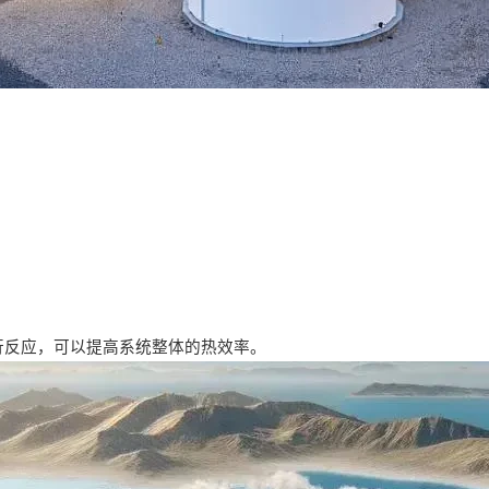
行反应，可以提高系统整体的热效率。