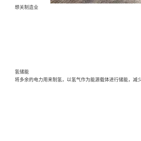
想关制造业
氢储能
将多余的电力用来制氢，以氢气作为能源载体进行储能，减