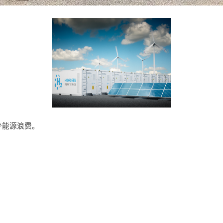
少能源浪费。