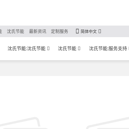
能
沈氏节能
最新资讯
定制服务
简体中文
沈氏节能:沈氏节能
沈氏节能
沈氏节能:服务支持