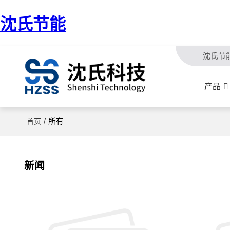
沈氏节能
沈氏节
产品
/
所有
首页
新闻