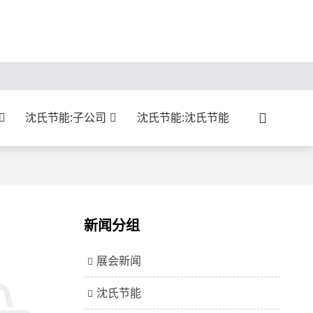
沈氏节能:子公司
沈氏节能:沈氏节能
新闻分组
展会新闻
沈氏节能